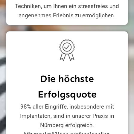
Techniken, um Ihnen ein stressfreies und
angenehmes Erlebnis zu ermöglichen.
Die höchste
Erfolgsquote
98% aller Eingriffe, insbesondere mit
Implantaten, sind in unserer Praxis in
Nürnberg erfolgreich.