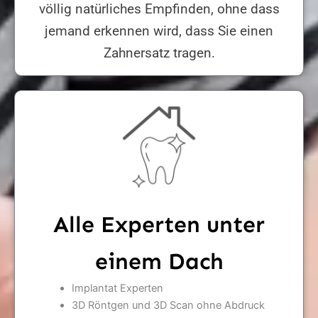
völlig natürliches Empfinden, ohne dass
jemand erkennen wird, dass Sie einen
Zahnersatz tragen.
Alle Experten unter
einem Dach
Implantat Experten
3D Röntgen und 3D Scan ohne Abdruck