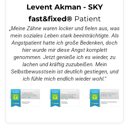
Levent Akman - SKY
fast&fixed®
Patient
„Meine Zähne waren locker und fielen aus, was
mein soziales Leben stark beeinträchtigte. Als
Angstpatient hatte ich große Bedenken, doch
hier wurde mir diese Angst komplett
genommen. Jetzt genieße ich es wieder, zu
lachen und kräftig zuzubeißen. Mein
Selbstbewusstsein ist deutlich gestiegen, und
ich fühle mich endlich wieder wohl.“