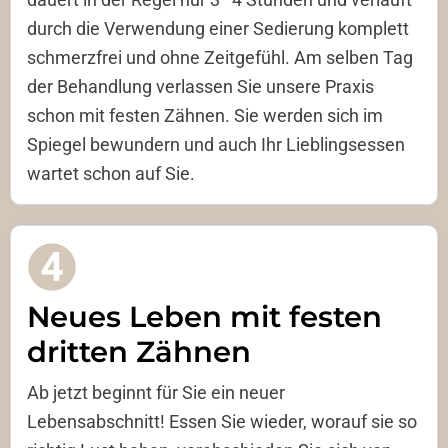
durch die Verwendung einer Sedierung komplett
schmerzfrei und ohne Zeitgefühl. Am selben Tag
der Behandlung verlassen Sie unsere Praxis
schon mit festen Zähnen. Sie werden sich im
Spiegel bewundern und auch Ihr Lieblingsessen
wartet schon auf Sie.
Neues Leben mit festen
dritten Zähnen
Ab jetzt beginnt für Sie ein neuer
Lebensabschnitt! Essen Sie wieder, worauf sie so