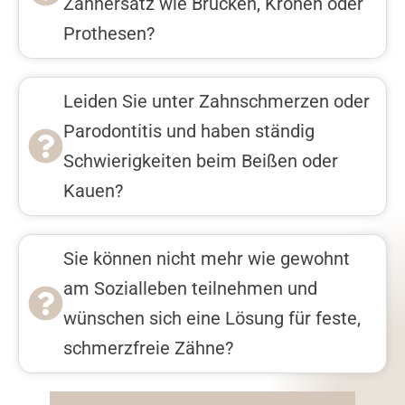
Zahnersatz wie Brücken, Kronen oder
Prothesen?
Leiden Sie unter Zahnschmerzen oder
Parodontitis und haben ständig
Schwierigkeiten beim Beißen oder
Kauen?
Sie können nicht mehr wie gewohnt
am Sozialleben teilnehmen und
wünschen sich eine Lösung für feste,
schmerzfreie Zähne?