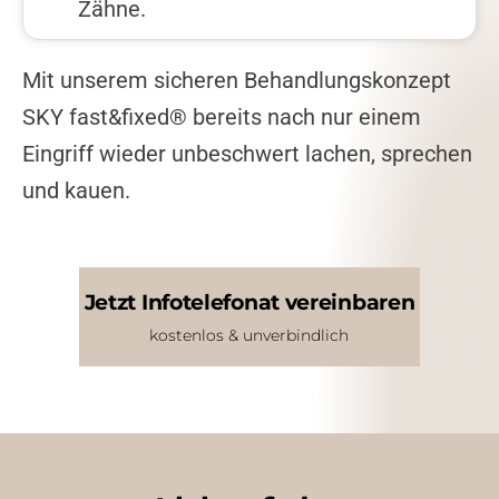
Zähne.
Mit unserem sicheren Behandlungskonzept
SKY fast&fixed® bereits nach nur einem
Eingriff wieder unbeschwert lachen, sprechen
und kauen.
Jetzt Infotelefonat vereinbaren
kostenlos & unverbindlich