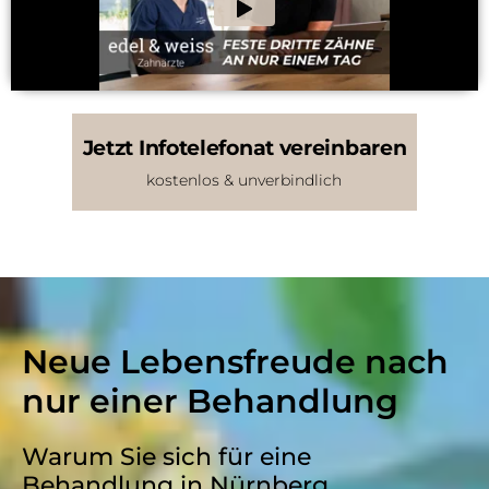
Jetzt Infotelefonat vereinbaren
kostenlos & unverbindlich
Neue Lebensfreude nach
nur einer Behandlung
Warum Sie sich für eine
Behandlung in Nürnberg