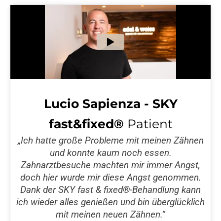
Lucio Sapienza - SKY
fast&fixed®
Patient
„Ich hatte große Probleme mit meinen Zähnen
und konnte kaum noch essen.
Zahnarztbesuche machten mir immer Angst,
doch hier wurde mir diese Angst genommen.
Dank der SKY fast & fixed®-Behandlung kann
ich wieder alles genießen und bin überglücklich
mit meinen neuen Zähnen.“