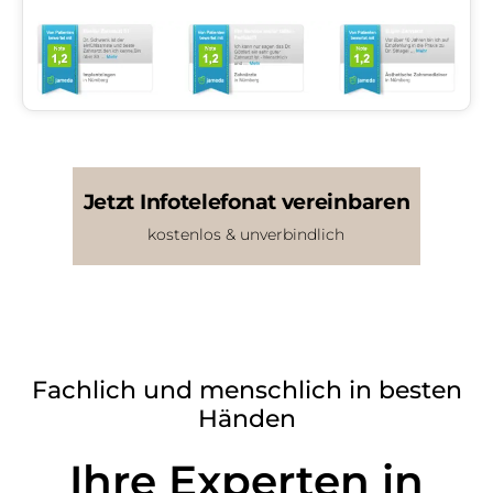
Jetzt Infotelefonat vereinbaren
kostenlos & unverbindlich
Fachlich und menschlich in besten
Händen
Ihre Experten in