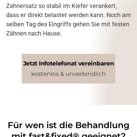
Zahnersatz so stabil im Kiefer verankert,
dass er direkt belastet werden kann. Noch am
selben Tag des Eingriffs gehen Sie mit festen
Zähnen nach Hause.
Jetzt Infotelefonat vereinbaren
kostenlos & unverbindlich
Für wen ist die Behandlung
mit fast&fixed® geeignet?