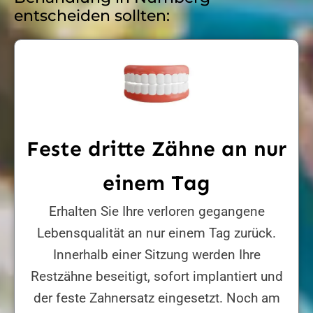
entscheiden sollten:
Feste dritte Zähne an nur
einem Tag
Erhalten Sie Ihre verloren gegangene
Lebensqualität an nur einem Tag zurück.
Innerhalb einer Sitzung werden Ihre
Restzähne beseitigt, sofort implantiert und
der feste Zahnersatz eingesetzt. Noch am