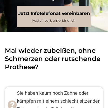
Jetzt Infotelefonat vereinbaren
kostenlos & unverbindlich
Mal wieder zubeißen, ohne
Schmerzen oder rutschende
Prothese?
Sie haben kaum noch Zähne oder
kämpfen mit einem schlecht sitzenden