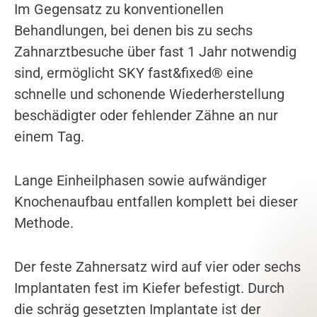
Im Gegensatz zu konventionellen
Behandlungen, bei denen bis zu sechs
Zahnarztbesuche über fast 1 Jahr notwendig
sind, ermöglicht SKY fast&fixed®️ eine
schnelle und schonende Wiederherstellung
beschädigter oder fehlender Zähne an nur
einem Tag.
Lange Einheilphasen sowie aufwändiger
Knochenaufbau entfallen komplett bei dieser
Methode.
Der feste Zahnersatz wird auf vier oder sechs
Implantaten fest im Kiefer befestigt. Durch
die schräg gesetzten Implantate ist der