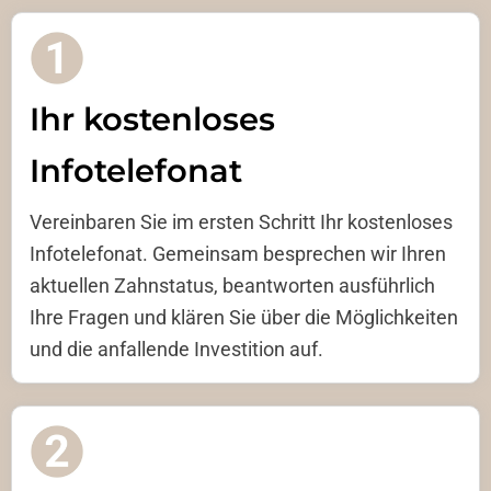
Ihr kostenloses
Infotelefonat
Vereinbaren Sie im ersten Schritt Ihr kostenloses
Infotelefonat. Gemeinsam besprechen wir Ihren
aktuellen Zahnstatus, beantworten ausführlich
Ihre Fragen und klären Sie über die Möglichkeiten
und die anfallende Investition auf.