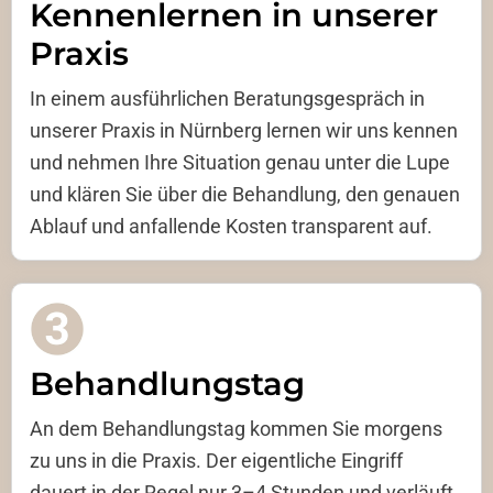
Kennenlernen in unserer
Praxis
In einem ausführlichen Beratungsgespräch in
unserer Praxis in Nürnberg lernen wir uns kennen
und nehmen Ihre Situation genau unter die Lupe
und klären Sie über die Behandlung, den genauen
Ablauf und anfallende Kosten transparent auf.
Behandlungstag
An dem Behandlungstag kommen Sie morgens
zu uns in die Praxis. Der eigentliche Eingriff
dauert in der Regel nur 3–4 Stunden und verläuft