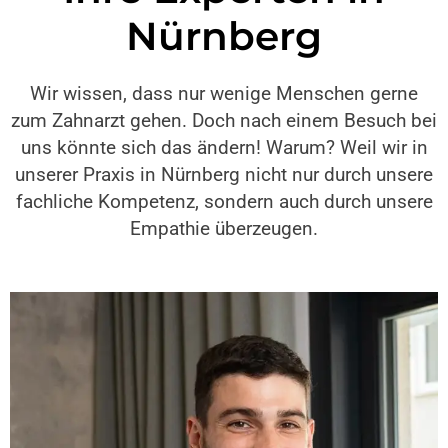
Nürnberg
Wir wissen, dass nur wenige Menschen gerne
zum Zahnarzt gehen. Doch nach einem Besuch bei
uns könnte sich das ändern! Warum? Weil wir in
unserer Praxis in Nürnberg nicht nur durch unsere
fachliche Kompetenz, sondern auch durch unsere
Empathie überzeugen.