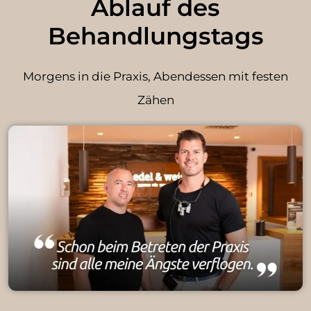
Ablauf des
Behandlungstags
Morgens in die Praxis, Abendessen mit festen
Zähen