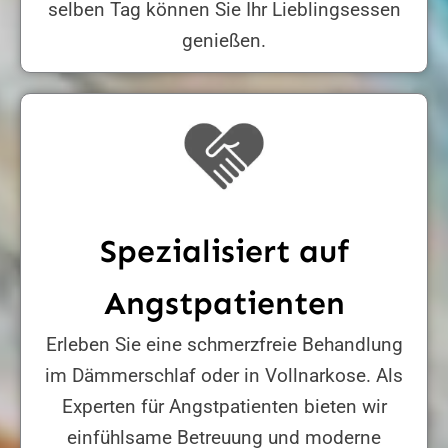
selben Tag können Sie Ihr Lieblingsessen
genießen.
Spezialisiert auf
Angstpatienten
Erleben Sie eine schmerzfreie Behandlung
im Dämmerschlaf oder in Vollnarkose. Als
Experten für Angstpatienten bieten wir
einfühlsame Betreuung und moderne