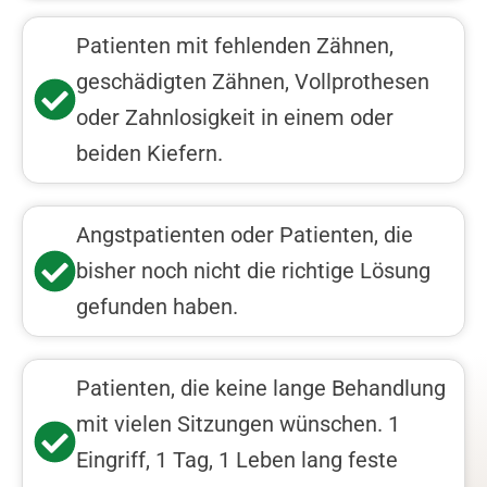
Patienten mit fehlenden Zähnen,
geschädigten Zähnen, Vollprothesen
oder Zahnlosigkeit in einem oder
beiden Kiefern.
Angstpatienten oder Patienten, die
bisher noch nicht die richtige Lösung
gefunden haben.
Patienten, die keine lange Behandlung
mit vielen Sitzungen wünschen. 1
Eingriff, 1 Tag, 1 Leben lang feste