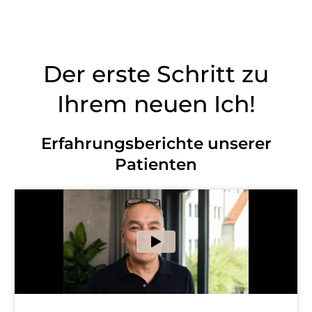
Der erste Schritt zu
Ihrem neuen Ich!
Erfahrungsberichte unserer
Patienten