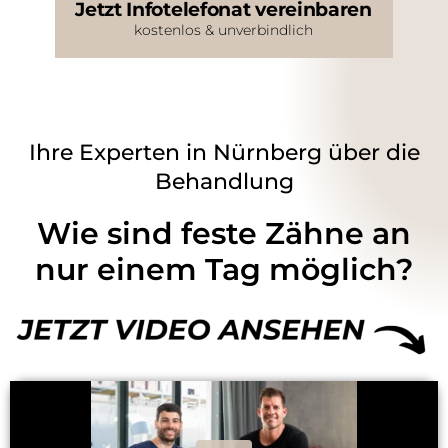
Jetzt Infotelefonat vereinbaren
kostenlos & unverbindlich
Ihre Experten in Nürnberg über die
Behandlung
Wie sind feste Zähne an
nur einem Tag möglich?