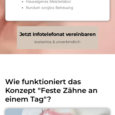
Hauseigenes Meisterlabor
Rundum sorglos Betreuung
Jetzt Infotelefonat vereinbaren
kostenlos & unverbindlich
Wie funktioniert das
Konzept "Feste Zähne an
einem Tag"?