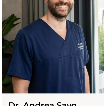
Dr. Andrea Savo