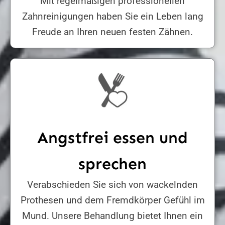
Mit regelmäßigen professionellen
Zahnreinigungen haben Sie ein Leben lang
Freude an Ihren neuen festen Zähnen.
Angstfrei essen und
sprechen
Verabschieden Sie sich von wackelnden
Prothesen und dem Fremdkörper Gefühl im
Mund. Unsere Behandlung bietet Ihnen ein