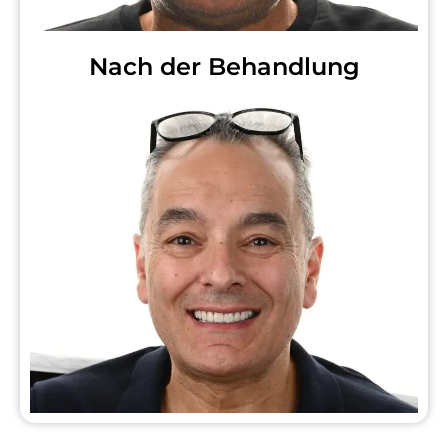
Nach der Behandlung