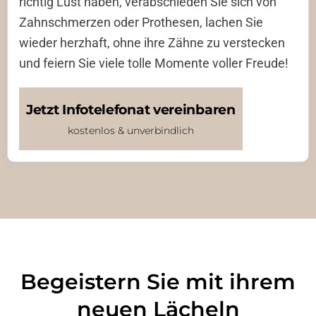
richtig Lust haben, verabschieden Sie sich von
Zahnschmerzen oder Prothesen, lachen Sie
wieder herzhaft, ohne ihre Zähne zu verstecken
und feiern Sie viele tolle Momente voller Freude!
Jetzt Infotelefonat vereinbaren
kostenlos & unverbindlich
Begeistern Sie mit ihrem
neuen Lächeln