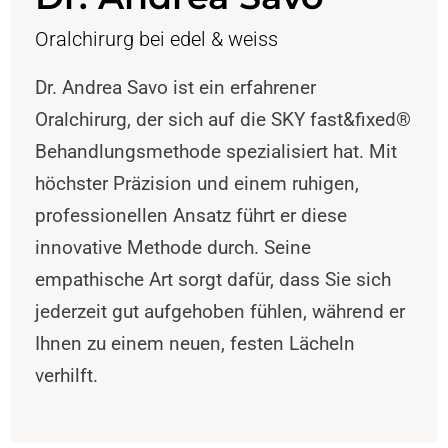
Oralchirurg bei edel & weiss
Dr. Andrea Savo ist ein erfahrener
Oralchirurg, der sich auf die SKY fast&fixed®
Behandlungsmethode spezialisiert hat. Mit
höchster Präzision und einem ruhigen,
professionellen Ansatz führt er diese
innovative Methode durch. Seine
empathische Art sorgt dafür, dass Sie sich
jederzeit gut aufgehoben fühlen, während er
Ihnen zu einem neuen, festen Lächeln
verhilft.