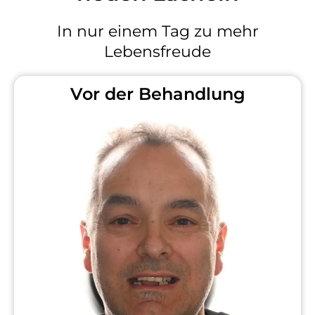
In nur einem Tag zu mehr
Lebensfreude
Vor der Behandlung